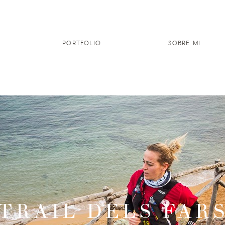
PORTFOLIO
SOBRE MI
TRAIL DELS FAR