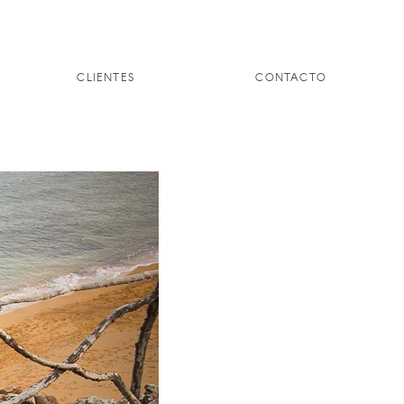
CLIENTES
CONTACTO
S